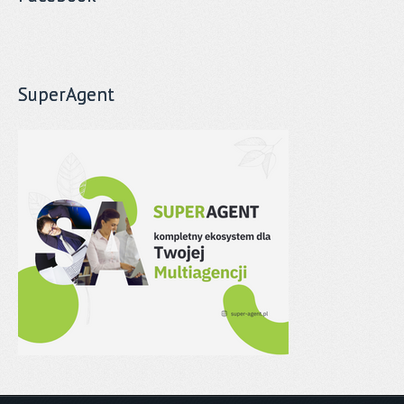
SuperAgent