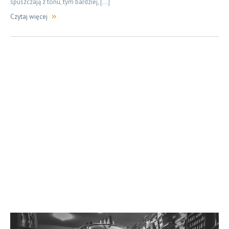
spuszczają z tonu, tym bardziej, […]
Czytaj więcej