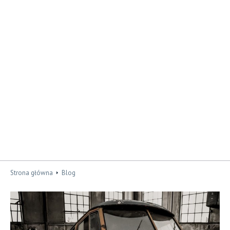
Strona główna
Blog