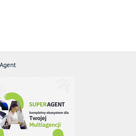
Agent