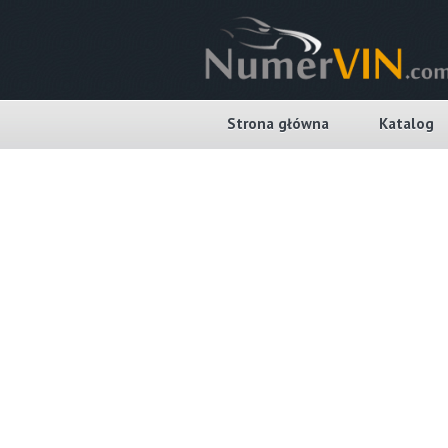
Strona główna
Katalog