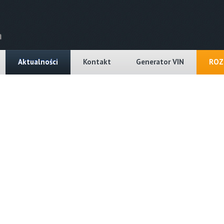
Aktualności
Kontakt
Generator VIN
ROZ