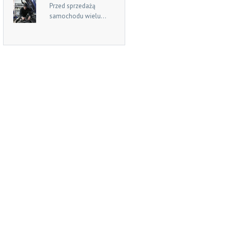
Przed sprzedażą
samochodu wielu...