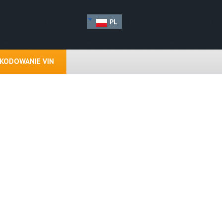
PL
KODOWANIE VIN