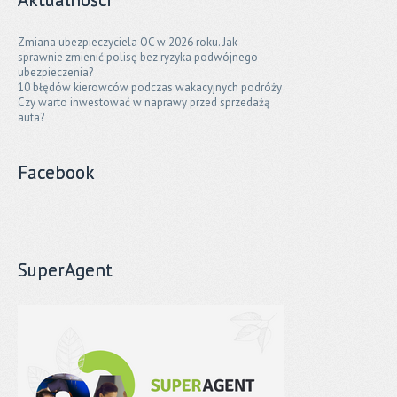
Zmiana ubezpieczyciela OC w 2026 roku. Jak
sprawnie zmienić polisę bez ryzyka podwójnego
ubezpieczenia?
10 błędów kierowców podczas wakacyjnych podróży
Czy warto inwestować w naprawy przed sprzedażą
auta?
Facebook
SuperAgent