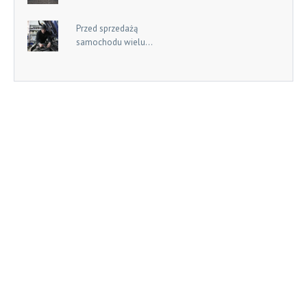
Przed sprzedażą
samochodu wielu...