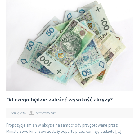
Od czego będzie zależeć wysokość akcyzy?
Gru 2, 2016
NumerVIN.com
Propozycje zmian w akcyzie na samochody przygotowane przez
Ministerstwo Finansów zostały poparte przez Komisję budżetu […]