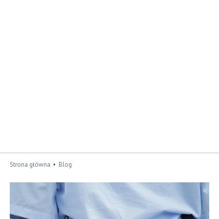
Strona główna
Blog