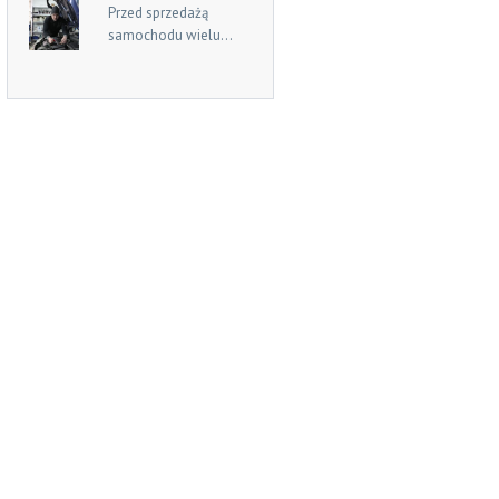
Przed sprzedażą
samochodu wielu...