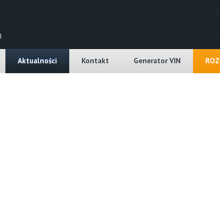
Aktualności
Kontakt
Generator VIN
ROZ