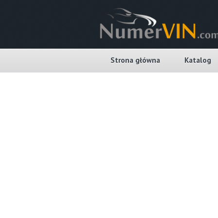
Strona główna
Katalog