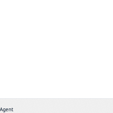
Agent