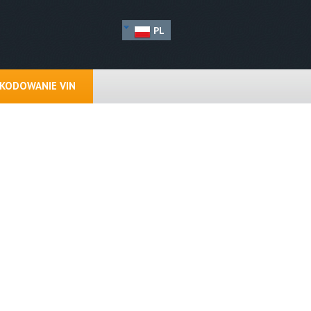
PL
KODOWANIE VIN