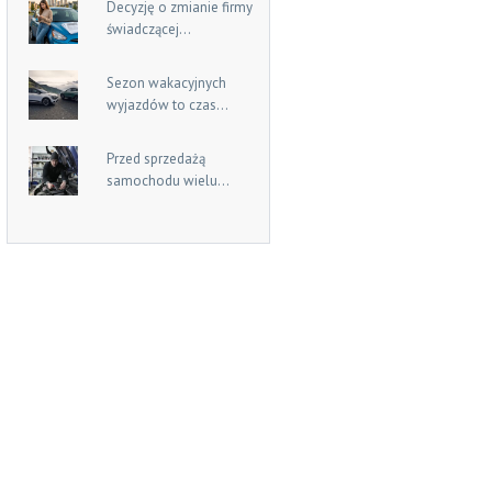
Decyzję o zmianie firmy
świadczącej...
Sezon wakacyjnych
wyjazdów to czas...
Przed sprzedażą
samochodu wielu...