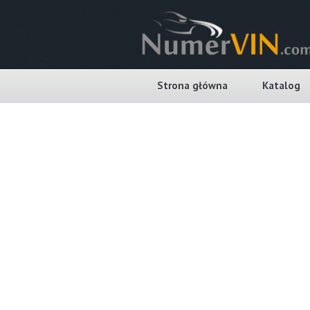
Strona główna
Katalog