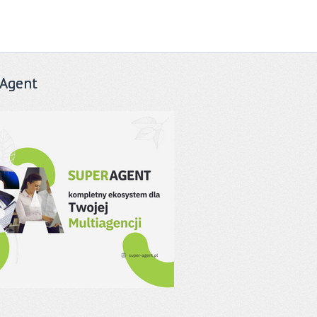
Agent