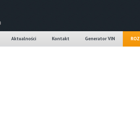
Aktualności
Kontakt
Generator VIN
ROZ