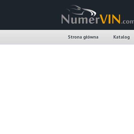
Strona główna
Katalog