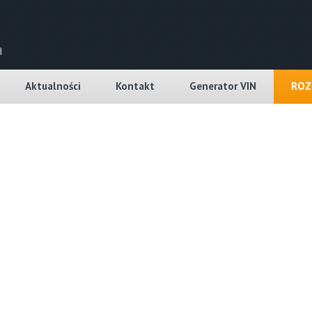
Aktualności
Kontakt
Generator VIN
ROZ