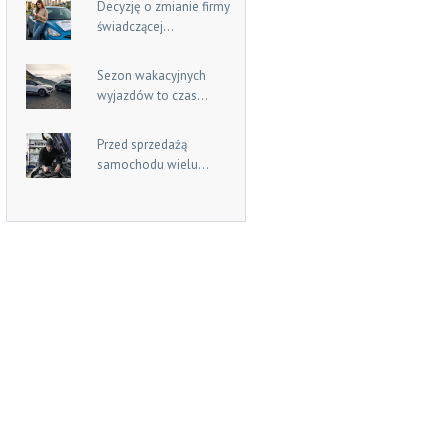
Decyzję o zmianie firmy
świadczącej...
Sezon wakacyjnych
wyjazdów to czas...
Przed sprzedażą
samochodu wielu...