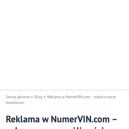
Strona główna
Blog
Reklama w NumerVIN.com – zobacz nasze
możliwości
Reklama w NumerVIN.com –