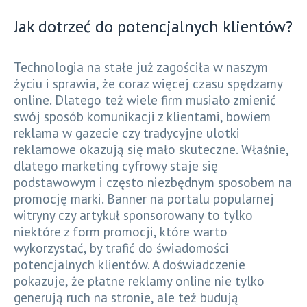
Jak dotrzeć do potencjalnych klientów?
Technologia na stałe już zagościła w naszym
życiu i sprawia, że coraz więcej czasu spędzamy
online. Dlatego też wiele firm musiało zmienić
swój sposób komunikacji z klientami, bowiem
reklama w gazecie czy tradycyjne ulotki
reklamowe okazują się mało skuteczne. Właśnie,
dlatego marketing cyfrowy staje się
podstawowym i często niezbędnym sposobem na
promocję marki. Banner na portalu popularnej
witryny czy artykuł sponsorowany to tylko
niektóre z form promocji, które warto
wykorzystać, by trafić do świadomości
potencjalnych klientów. A doświadczenie
pokazuje, że płatne reklamy online nie tylko
generują ruch na stronie, ale też budują