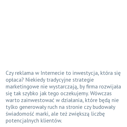
Czy reklama w Internecie to inwestycja, która się
opłaca? Niekiedy tradycyjne strategie
marketingowe nie wystarczają, by firma rozwijała
się tak szybko jak tego oczekujemy. Wówczas
warto zainwestować w działania, które będą nie
tylko generowały ruch na stronie czy budowały
świadomość marki, ale też zwiększą liczbę
potencjalnych klientów.