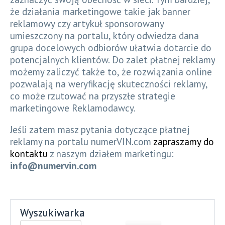
że działania marketingowe takie jak banner
reklamowy czy artykuł sponsorowany
umieszczony na portalu, który odwiedza dana
grupa docelowych odbiorów ułatwia dotarcie do
potencjalnych klientów. Do zalet płatnej reklamy
możemy zaliczyć także to, że rozwiązania online
pozwalają na weryfikację skuteczności reklamy,
co może rzutować na przyszłe strategie
marketingowe Reklamodawcy.
Jeśli zatem masz pytania dotyczące płatnej
reklamy na portalu numerVIN.com
zapraszamy do
kontaktu
z naszym działem marketingu:
info@numervin.com
Wyszukiwarka