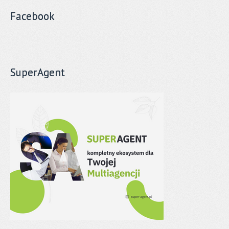
Facebook
SuperAgent