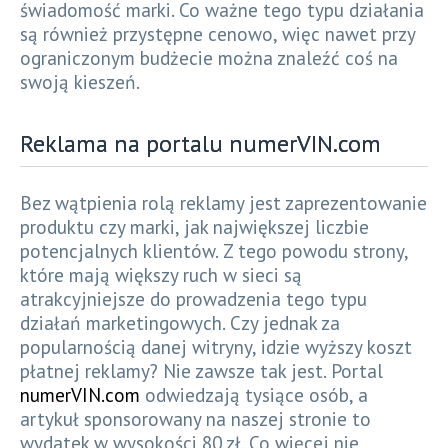
świadomość marki. Co ważne tego typu działania
są również przystępne cenowo, więc nawet przy
ograniczonym budżecie można znaleźć coś na
swoją kieszeń.
Reklama na portalu numerVIN.com
Bez wątpienia rolą reklamy jest zaprezentowanie
produktu czy marki, jak największej liczbie
potencjalnych klientów. Z tego powodu strony,
które mają większy ruch w sieci są
atrakcyjniejsze do prowadzenia tego typu
działań marketingowych. Czy jednak za
popularnością danej witryny, idzie wyższy koszt
płatnej reklamy? Nie zawsze tak jest. Portal
numerVIN.com
odwiedzają tysiące osób, a
artykuł sponsorowany na naszej stronie to
wydatek w wysokości 80 zł. Co więcej nie