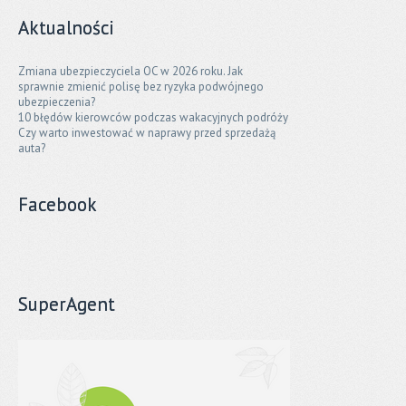
Aktualności
Zmiana ubezpieczyciela OC w 2026 roku. Jak
sprawnie zmienić polisę bez ryzyka podwójnego
ubezpieczenia?
10 błędów kierowców podczas wakacyjnych podróży
Czy warto inwestować w naprawy przed sprzedażą
auta?
Facebook
SuperAgent