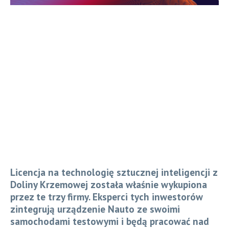
Licencja na technologię sztucznej inteligencji z
Doliny Krzemowej została właśnie wykupiona
przez te trzy firmy. Eksperci tych inwestorów
zintegrują urządzenie Nauto ze swoimi
samochodami testowymi i będą pracować nad