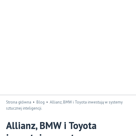
Strona główna
Blog
Allianz, BMW i Toyota inwestują w systemy
sztucznej inteligencji.
Allianz, BMW i Toyota