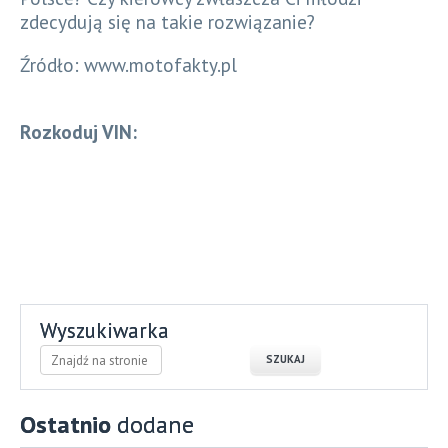
zdecydują się na takie rozwiązanie?
Źródło: www.motofakty.pl
Rozkoduj VIN:
Wyszukiwarka
Ostatnio
dodane