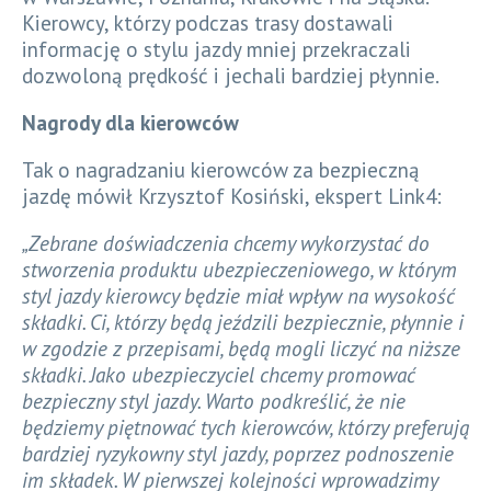
Kierowcy, którzy podczas trasy dostawali
informację o stylu jazdy mniej przekraczali
dozwoloną prędkość i jechali bardziej płynnie.
Nagrody dla kierowców
Tak o nagradzaniu kierowców za bezpieczną
jazdę mówił Krzysztof Kosiński, ekspert Link4:
„Zebrane doświadczenia chcemy wykorzystać do
stworzenia produktu ubezpieczeniowego, w którym
styl jazdy kierowcy będzie miał wpływ na wysokość
składki. Ci, którzy będą jeździli bezpiecznie, płynnie i
w zgodzie z przepisami, będą mogli liczyć na niższe
składki. Jako ubezpieczyciel chcemy promować
bezpieczny styl jazdy. Warto podkreślić, że nie
będziemy piętnować tych kierowców, którzy preferują
bardziej ryzykowny styl jazdy, poprzez podnoszenie
im składek. W pierwszej kolejności wprowadzimy