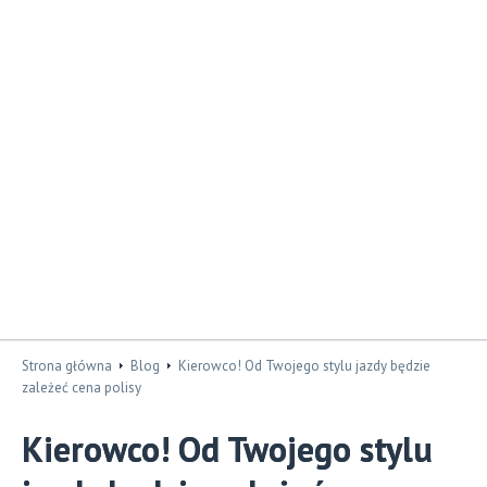
Strona główna
Blog
Kierowco! Od Twojego stylu jazdy będzie
zależeć cena polisy
Kierowco! Od Twojego stylu