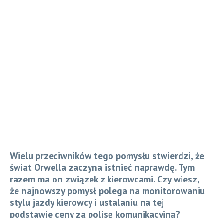
Wielu przeciwników tego pomysłu stwierdzi, że
świat Orwella zaczyna istnieć naprawdę. Tym
razem ma on związek z kierowcami. Czy wiesz,
że najnowszy pomysł polega na monitorowaniu
stylu jazdy kierowcy i ustalaniu na tej
podstawie ceny za polisę komunikacyjną?