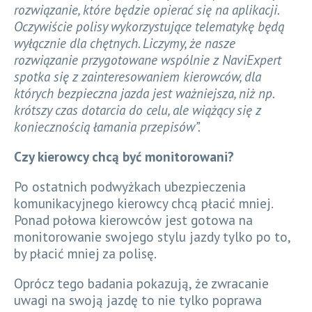
rozwiązanie, które będzie opierać się na aplikacji.
Oczywiście polisy wykorzystujące telematykę będą
wyłącznie dla chętnych. Liczymy, że nasze
rozwiązanie przygotowane wspólnie z NaviExpert
spotka się z zainteresowaniem kierowców, dla
których bezpieczna jazda jest ważniejsza, niż np.
krótszy czas dotarcia do celu, ale wiążący się z
koniecznością łamania przepisów”.
Czy kierowcy chcą być monitorowani?
Po ostatnich podwyżkach ubezpieczenia
komunikacyjnego kierowcy chcą płacić mniej.
Ponad połowa kierowców jest gotowa na
monitorowanie swojego stylu jazdy tylko po to,
by płacić mniej za polisę.
Oprócz tego badania pokazują, że zwracanie
uwagi na swoją jazdę to nie tylko poprawa