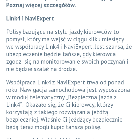
Poznaj więcej szczegółów.
Link4 i NaviExpert
Polisy bazujące na stylu jazdy kierowców to
pomysł, który ma wejść w ciągu kilku miesięcy
we współpracy Link4 i NaviExpert. Jest szansa, że
ubezpieczenie będzie tańsze, gdy kierowca
zgodzi się na monitorowanie swoich poczynań i
nie będzie szalał na drodze.
Współpraca Link4 z NaviExpert trwa od ponad
roku. Nawigacja samochodowa jest wyposażona
w moduł telematyczny „Bezpieczna jazda z
Link4”. Okazało się, że Ci kierowcy, którzy
korzystają z takiego rozwiązania jeżdżą
bezpieczniej. Właśnie Ci jeżdżący bezpiecznie
będą teraz mogli kupić tańszą polisę.