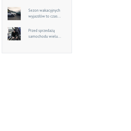
Sezon wakacyjnych
wyjazdów to czas...
Przed sprzedażą
samochodu wielu...