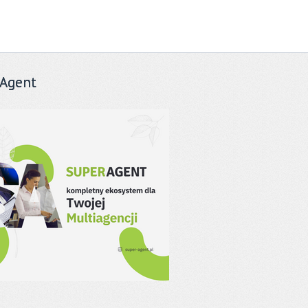
Agent