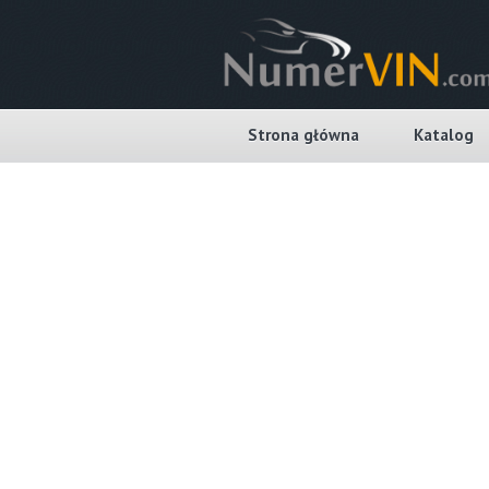
Strona główna
Katalog