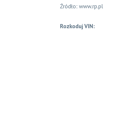
Źródło: www.rp.pl
Rozkoduj VIN: