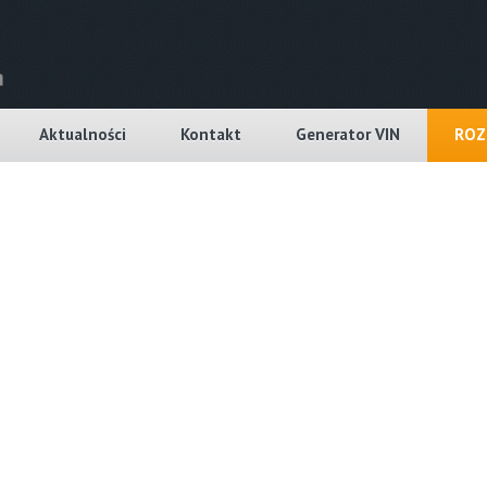
Aktualności
Kontakt
Generator VIN
ROZ