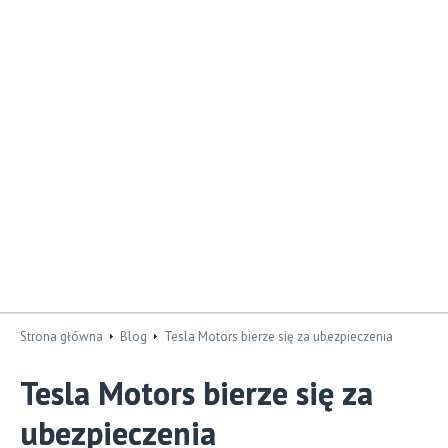
Strona główna
Blog
Tesla Motors bierze się za ubezpieczenia
Tesla Motors bierze się za
ubezpieczenia