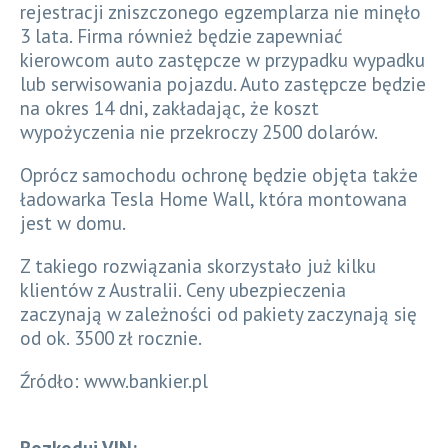
rejestracji zniszczonego egzemplarza nie minęło
3 lata. Firma również będzie zapewniać
kierowcom auto zastępcze w przypadku wypadku
lub serwisowania pojazdu. Auto zastępcze będzie
na okres 14 dni, zakładając, że koszt
wypożyczenia nie przekroczy 2500 dolarów.
Oprócz samochodu ochronę będzie objęta także
ładowarka Tesla Home Wall, która montowana
jest w domu.
Z takiego rozwiązania skorzystało już kilku
klientów z Australii. Ceny ubezpieczenia
zaczynają w zależności od pakiety zaczynają się
od ok. 3500 zł rocznie.
Źródło: www.bankier.pl
Rozkoduj VIN: