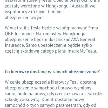
zostały wdrożone w Hongkongu i Australii we
współpracy z różnymi firmami
ubezpieczeniowymi.
W Australii z Teslą będzie współpracować firma
QBE Insurance. Natomiast w Hongkongu
ubezpieczenie będzie dostarczać AXA General
Insurance. Samo ubezpieczenie będzie tylko
częścią składową całego planu InsureMyTesla.
Co kierowcy dostaną w ramach ubezpieczenia?
W cenie ubezpieczenia kierowcy Tesli dostaną
ubezpieczenie samochodu i prawo wymiany
samochodu na nowy, gdy rzeczoznawca stwierdzi
szkodę całkowitą. Klient dostanie nowy
samochód o tych samych parametrach, gdy od