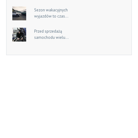
Sezon wakacyjnych
wyjazdów to czas...
Przed sprzedażą
samochodu wielu...