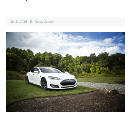
Sie 31, 2016
NumerVIN.com