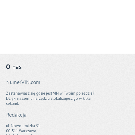
O
nas
NumerVIN.com
Zastanawiasz się gdzie jest VIN w Twoim pojeździe?
Dzięki naszemu narzędziu zlokalizujesz go w kilka
sekund.
Redakcja
ul. Nowogrodzka 31
00-511 Warszawa