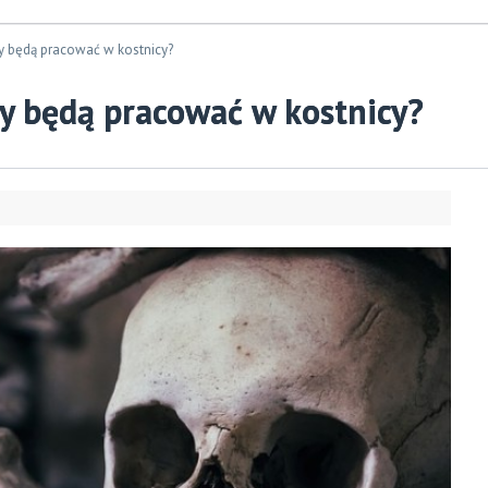
cy będą pracować w kostnicy?
cy będą pracować w kostnicy?