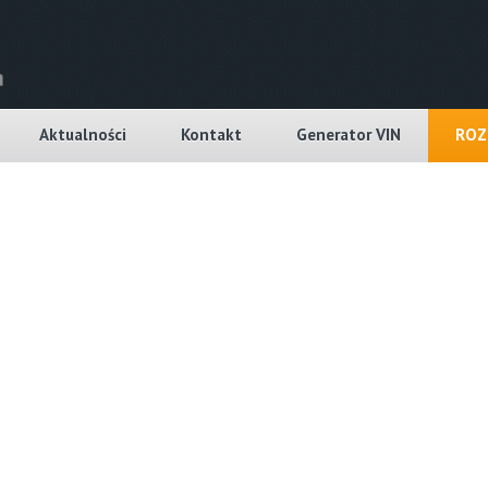
Aktualności
Kontakt
Generator VIN
ROZ