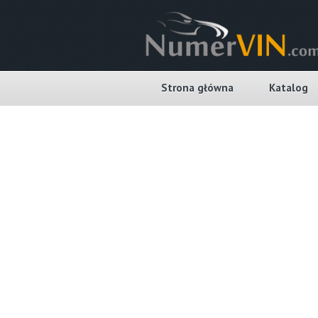
Strona główna
Katalog