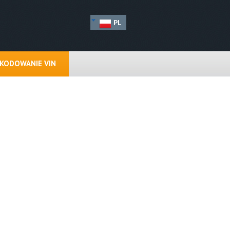
PL
KODOWANIE VIN