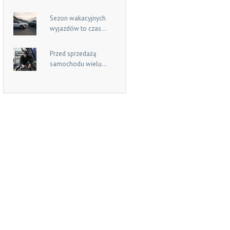
Sezon wakacyjnych
wyjazdów to czas...
Przed sprzedażą
samochodu wielu...