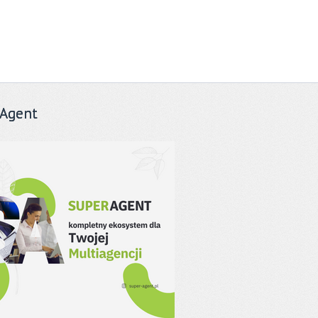
Agent