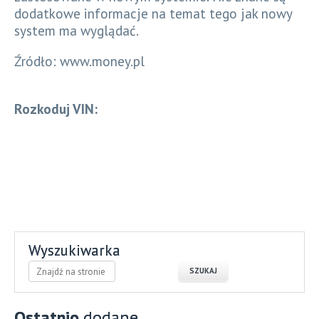
dodatkowe informacje na temat tego jak nowy
system ma wyglądać.
Źródło: www.money.pl
Rozkoduj VIN:
Wyszukiwarka
Ostatnio
dodane