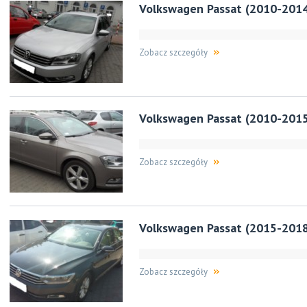
Volkswagen Passat (2010-201
Zobacz szczegóły
Volkswagen Passat (2010-201
Zobacz szczegóły
Volkswagen Passat (2015-201
Zobacz szczegóły