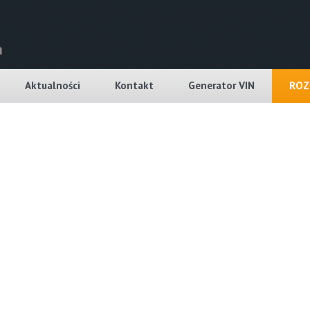
Aktualności
Kontakt
Generator VIN
ROZ