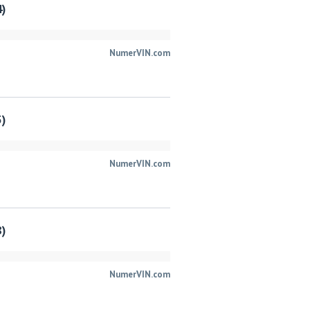
4)
NumerVIN.com
5)
NumerVIN.com
8)
NumerVIN.com