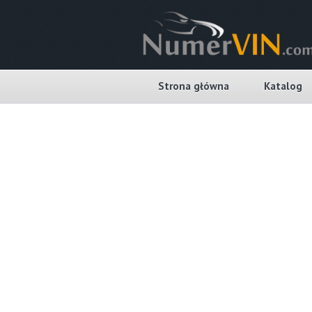
Strona główna
Katalog