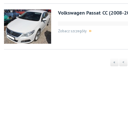
Volkswagen Passat CC (2008-2
Zobacz szczegóły
«
<