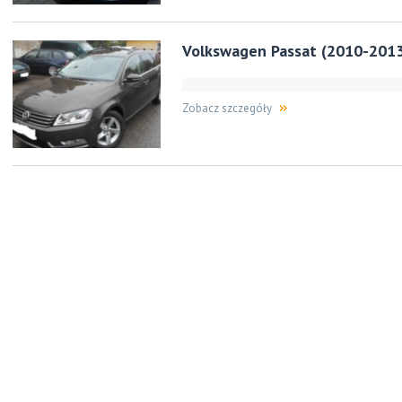
Volkswagen Passat (2010-201
Zobacz szczegóły