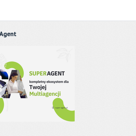
Agent