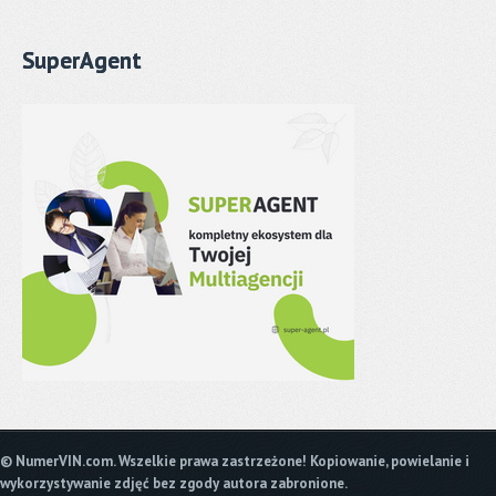
SuperAgent
© NumerVIN.com. Wszelkie prawa zastrzeżone! Kopiowanie, powielanie i
wykorzystywanie zdjęć bez zgody autora zabronione.