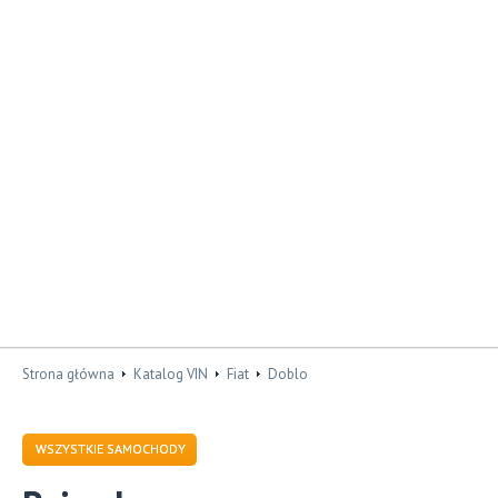
Strona główna
Katalog VIN
Fiat
Doblo
WSZYSTKIE SAMOCHODY