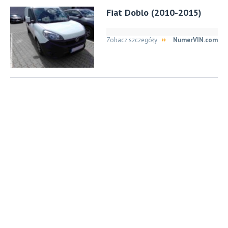
Fiat Doblo (2010-2015)
Zobacz szczegóły
NumerVIN.com