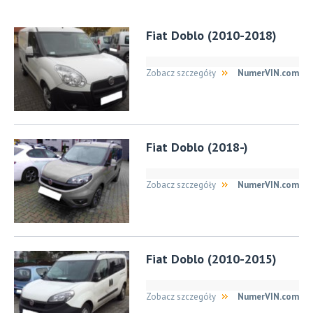
Fiat Doblo (2010-2018)
Zobacz szczegóły
NumerVIN.com
Fiat Doblo (2018-)
Zobacz szczegóły
NumerVIN.com
Fiat Doblo (2010-2015)
Zobacz szczegóły
NumerVIN.com