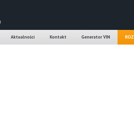
Aktualności
Kontakt
Generator VIN
ROZ