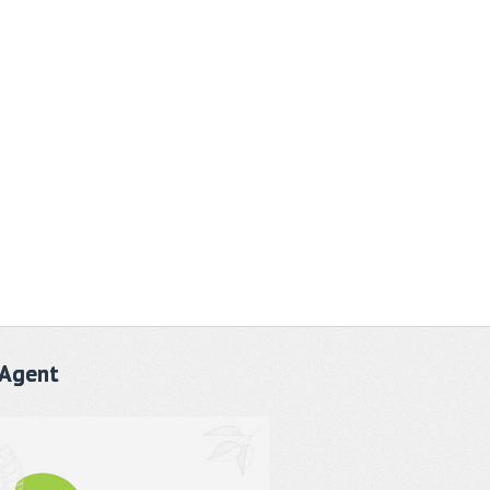
Agent