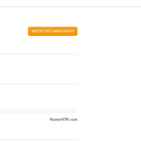
WSZYSTKIE SAMOCHODY
NumerVIN.com