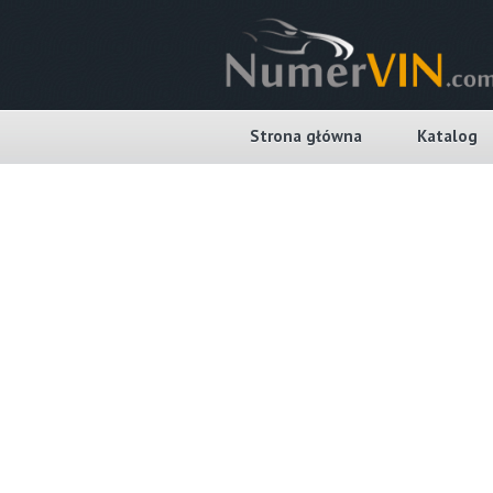
Strona główna
Katalog