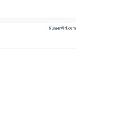
NumerVIN.com