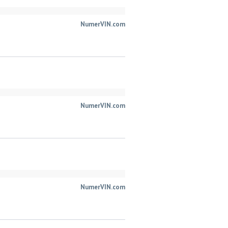
NumerVIN.com
NumerVIN.com
NumerVIN.com