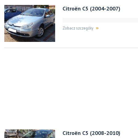
Citroën C5 (2004-2007)
Zobacz szczegóły
Citroën C5 (2008-2010)