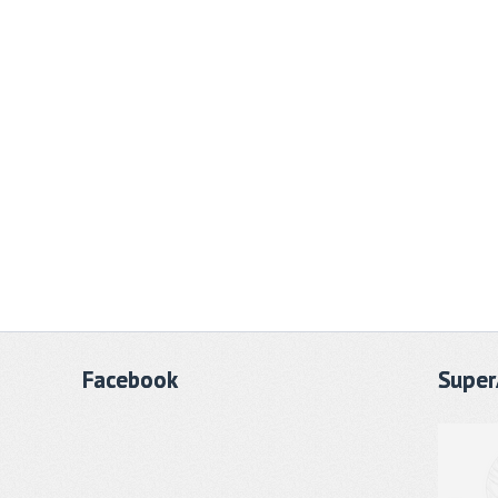
Facebook
Super