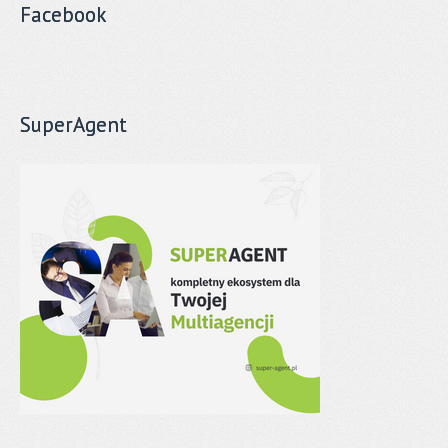
Facebook
SuperAgent