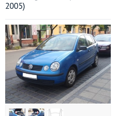
2005)