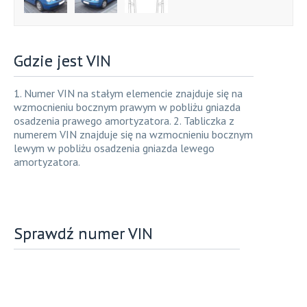
Gdzie jest VIN
1. Numer VIN na stałym elemencie znajduje się na
wzmocnieniu bocznym prawym w pobliżu gniazda
osadzenia prawego amortyzatora. 2. Tabliczka z
numerem VIN znajduje się na wzmocnieniu bocznym
lewym w pobliżu osadzenia gniazda lewego
amortyzatora.
Sprawdź numer VIN