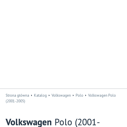
Strona główna
Katalog
Volkswagen
Polo
Volkswagen Polo
(2001-2005)
Volkswagen
Polo (2001-