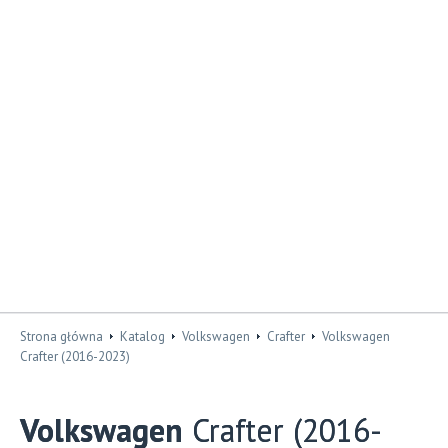
Strona główna
Katalog
Volkswagen
Crafter
Volkswagen
Crafter (2016-2023)
Volkswagen
Crafter (2016-