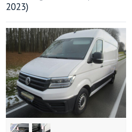
2023)