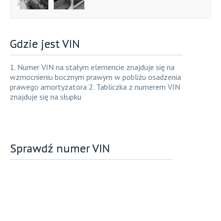
Gdzie jest VIN
1. Numer VIN na stałym elemencie znajduje się na
wzmocnieniu bocznym prawym w pobliżu osadzenia
prawego amortyzatora 2. Tabliczka z numerem VIN
znajduje się na słupku
Sprawdź numer VIN