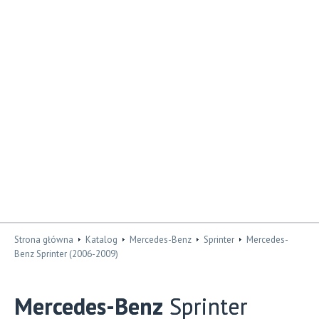
Strona główna
Katalog
Mercedes-Benz
Sprinter
Mercedes-
Benz Sprinter (2006-2009)
Mercedes-Benz
Sprinter