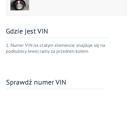
Gdzie jest VIN
1. Numer VIN na stałym elemencie znajduje się na
podłużnicy lewej ramy za przednim kołem.
Sprawdź numer VIN