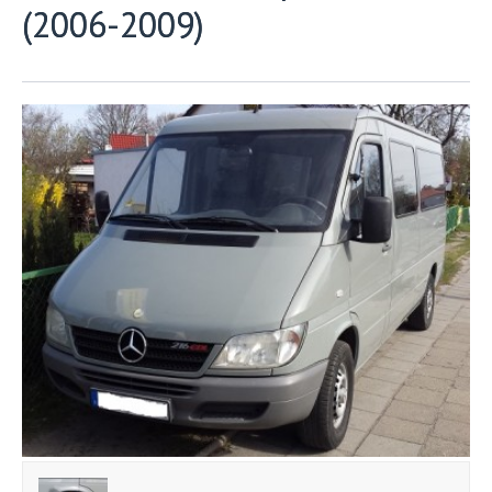
(2006-2009)