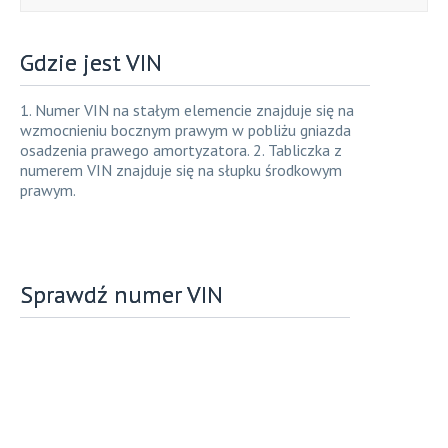
Gdzie jest VIN
1. Numer VIN na stałym elemencie znajduje się na
wzmocnieniu bocznym prawym w pobliżu gniazda
osadzenia prawego amortyzatora. 2. Tabliczka z
numerem VIN znajduje się na słupku środkowym
prawym.
Sprawdź numer VIN