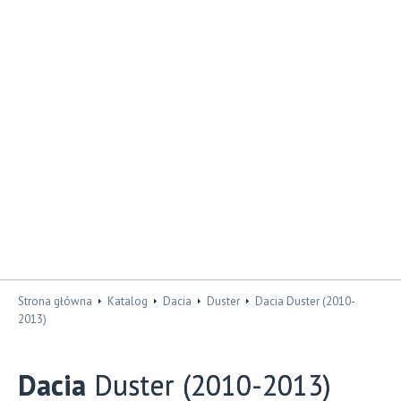
Strona główna
Katalog
Dacia
Duster
Dacia Duster (2010-
2013)
Dacia
Duster (2010-2013)