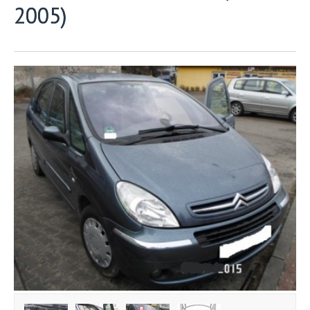
2005)