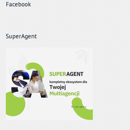
Facebook
SuperAgent