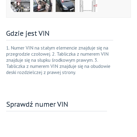
Gdzie jest VIN
1. Numer VIN na stałym elemencie znajduje się na
przegrodzie czołowej. 2. Tabliczka z numerem VIN
znajduje się na słupku środkowym prawym. 3.
Tabliczka z numerem VIN znajduje się na obudowie
deski rozdzielczej z prawej strony.
Sprawdź numer VIN