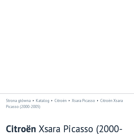
Strona główna
Katalog
Citroën
Xsara Picasso
Citroën Xsara
Picasso (2000-2005)
Citroën
Xsara Picasso (2000-