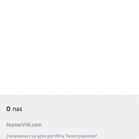
O
nas
NumerVIN.com
Zastanawiasz się gdzie jest VIN w Twoim pojeździe?