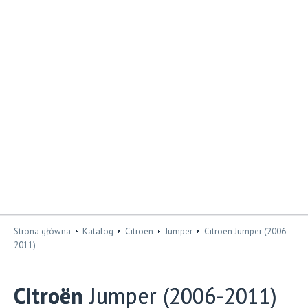
Strona główna
Katalog
Citroën
Jumper
Citroën Jumper (2006-
2011)
Citroën
Jumper (2006-2011)