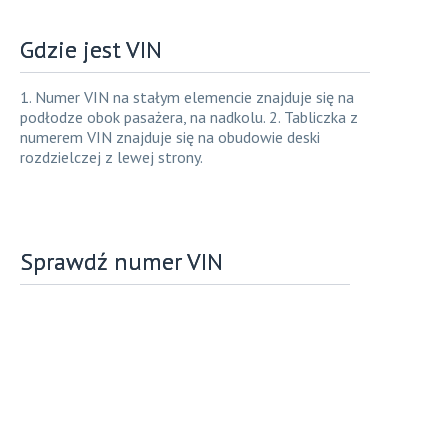
Gdzie jest VIN
1. Numer VIN na stałym elemencie znajduje się na
podłodze obok pasażera, na nadkolu. 2. Tabliczka z
numerem VIN znajduje się na obudowie deski
rozdzielczej z lewej strony.
Sprawdź numer VIN