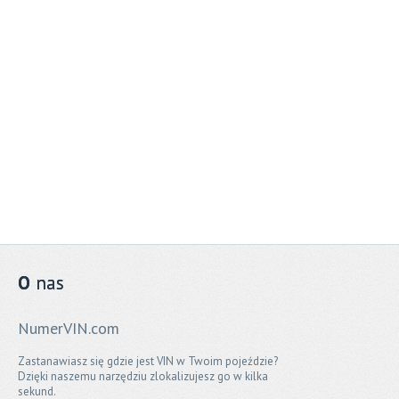
O
nas
NumerVIN.com
Zastanawiasz się gdzie jest VIN w Twoim pojeździe?
Dzięki naszemu narzędziu zlokalizujesz go w kilka
sekund.