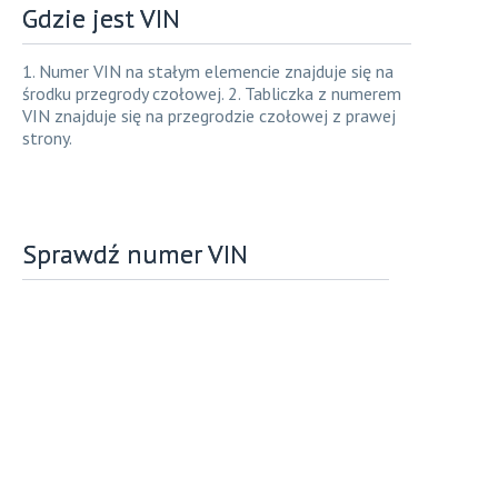
Gdzie jest VIN
1. Numer VIN na stałym elemencie znajduje się na
środku przegrody czołowej. 2. Tabliczka z numerem
VIN znajduje się na przegrodzie czołowej z prawej
strony.
Sprawdź numer VIN