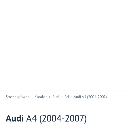
Strona główna
Katalog
Audi
A4
Audi A4 (2004-2007)
Audi
A4 (2004-2007)