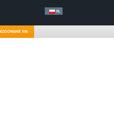
PL
KODOWANIE VIN