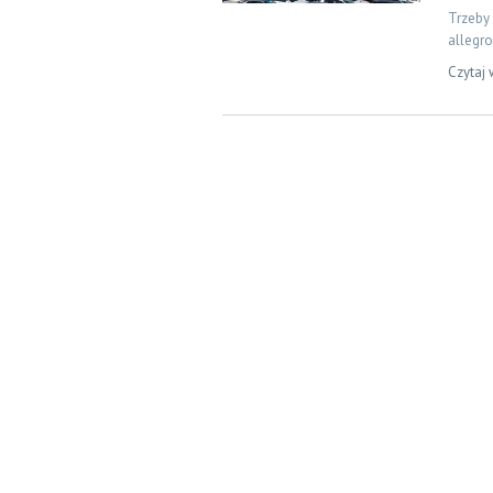
Trzeby
allegro
Czytaj 