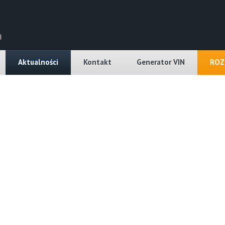
Aktualności
Kontakt
Generator VIN
ROZ