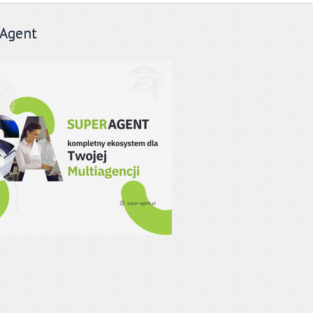
Agent