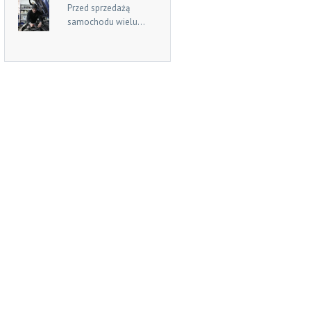
Przed sprzedażą
samochodu wielu...