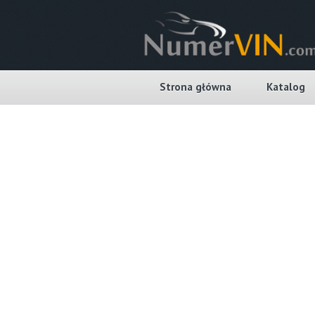
Strona główna
Katalog